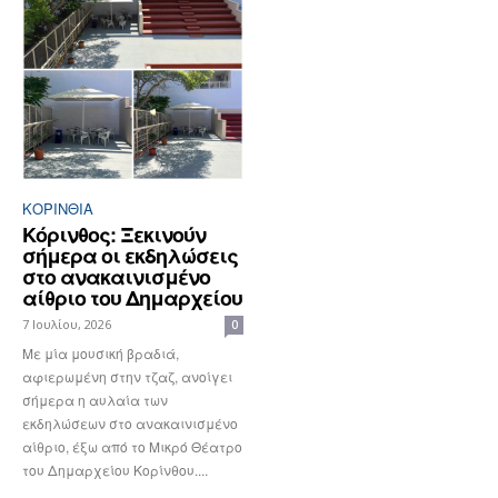
ΚΟΡΙΝΘΊΑ
Κόρινθος: Ξεκινούν
σήμερα οι εκδηλώσεις
στο ανακαινισμένο
αίθριο του Δημαρχείου
7 Ιουλίου, 2026
0
Με μία μουσική βραδιά,
αφιερωμένη στην τζαζ, ανοίγει
σήμερα η αυλαία των
εκδηλώσεων στο ανακαινισμένο
αίθριο, έξω από το Μικρό Θέατρο
του Δημαρχείου Κορίνθου....