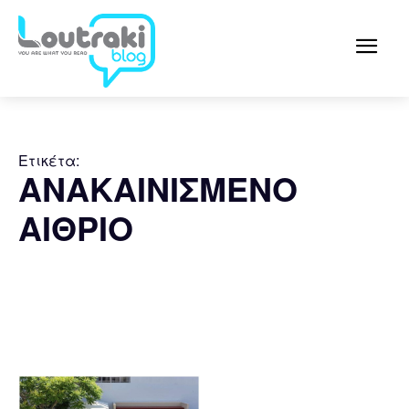
Ετικέτα:
ΑΝΑΚΑΙΝΙΣΜΕΝΟ
ΑΙΘΡΙΟ