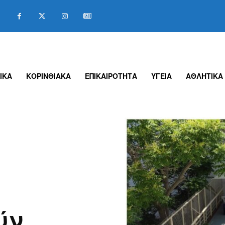
ΙΚΑ
ΚΟΡΙΝΘΙΑΚΑ
ΕΠΙΚΑΙΡΟΤΗΤΑ
ΥΓΕΙΑ
ΑΘΛΗΤΙΚΑ
ύν