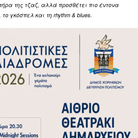
ήρα της τζαζ, αλλά προσθέτει πιο έντονα
.
το γκόσπελ και τη rhythm & blues