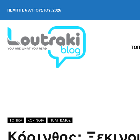
ΠΈΜΠΤΗ, 6 ΑΥΓΟΎΣΤΟΥ, 2026
ΤΟΠ
ΤΟΠΙΚΑ
ΚΟΡΙΝΘΊΑ
ΠΟΛΙΤΙΣΜΟΣ
Κόρινθος: Ξεκινο