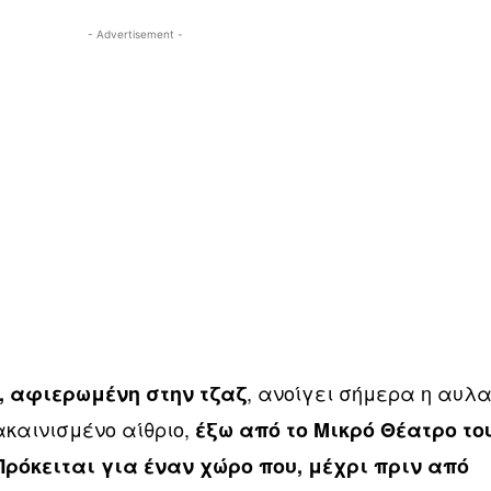
- Advertisement -
, ανοίγει σήμερα η αυλ
, αφιερωμένη στην τζαζ
καινισμένο αίθριο,
έξω από το Μικρό Θέατρο το
Πρόκειται για έναν χώρο που, μέχρι πριν από