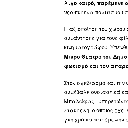
λίγο καιρό, παρέμενε 
νέο πυρήνα πολιτισμού σ
Η αξιοποίηση του χώρου 
συνάντησης για τους φίλ
κινηματογράφου. Υπενθυμ
Μικρό Θέατρο του Δημα
φωτισμό και τον απαρα
Στον σχεδιασμό και την
συνέβαλε ουσιαστικά κα
Μπαλάφας, υπηρετώντας
Σταυρέλη, ο οποίος έχει
για χρόνια παρέμεναν ε