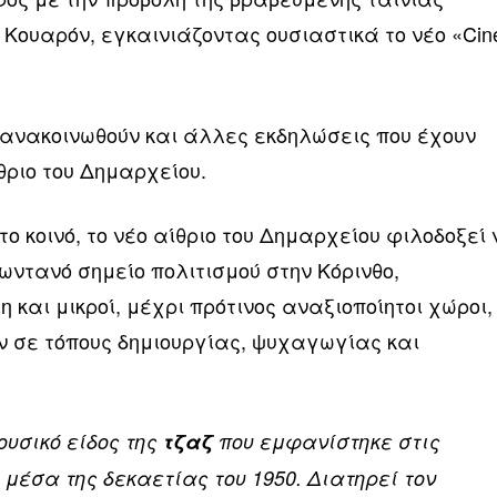
Κουαρόν, εγκαινιάζοντας ουσιαστικά το νέο «Cin
 ανακοινωθούν και άλλες εκδηλώσεις που έχουν
θριο του Δημαρχείου.
το κοινό, το νέο αίθριο του Δημαρχείου φιλοδοξεί
ωντανό σημείο πολιτισμού στην Κόρινθο,
 και μικροί, μέχρι πρότινος αναξιοποίητοι χώροι,
 σε τόπους δημιουργίας, ψυχαγωγίας και
ουσικό είδος της
τζαζ
που εμφανίστηκε στις
μέσα της δεκαετίας του 1950. Διατηρεί τον