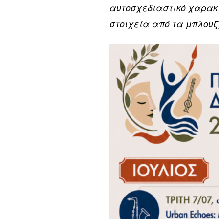
αυτοσχεδιαστικό χαρακτ
στοιχεία από τα μπλουζ, 