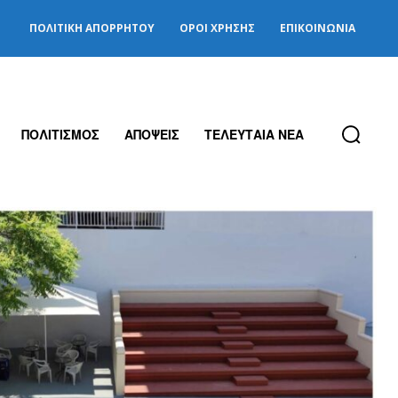
ΠΟΛΙΤΙΚΉ ΑΠΟΡΡΉΤΟΥ
ΌΡΟΙ ΧΡΉΣΗΣ
ΕΠΙΚΟΙΝΩΝΊΑ
ΠΟΛΙΤΙΣΜΟΣ
ΑΠΟΨΕΙΣ
ΤΕΛΕΥΤΑΙΑ ΝΕΑ