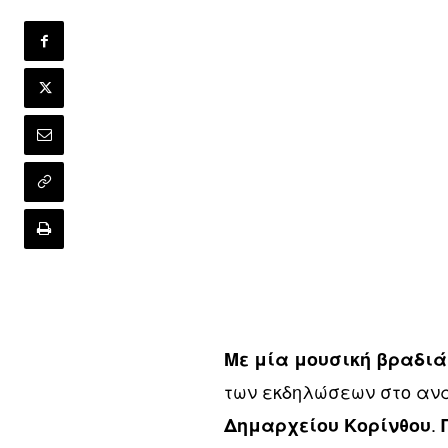
Με μία μουσική βραδιά
των εκδηλώσεων στο ανα
.
Δημαρχείου Κορίνθου