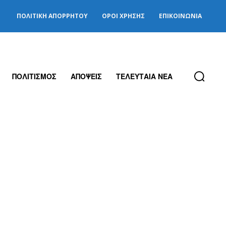
ΠΟΛΙΤΙΚΉ ΑΠΟΡΡΉΤΟΥ
ΌΡΟΙ ΧΡΉΣΗΣ
ΕΠΙΚΟΙΝΩΝΊΑ
ΠΟΛΙΤΙΣΜΟΣ
ΑΠΟΨΕΙΣ
ΤΕΛΕΥΤΑΙΑ ΝΕΑ