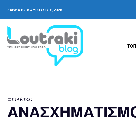
ΣΆΒΒΑΤΟ, 8 ΑΥΓΟΎΣΤΟΥ, 2026
ΤΟΠ
Ετικέτα:
ΑΝΑΣΧΗΜΑΤΙΣΜ