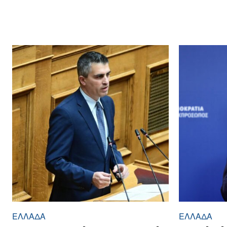
ΕΛΛΆΔΑ
ΕΛΛΆΔΑ