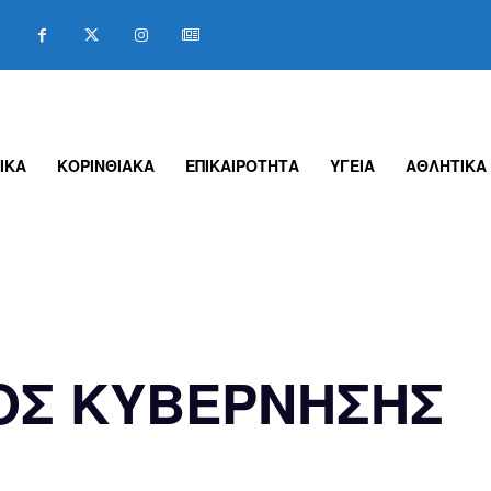
ΙΚΑ
ΚΟΡΙΝΘΙΑΚΑ
ΕΠΙΚΑΙΡΟΤΗΤΑ
ΥΓΕΙΑ
ΑΘΛΗΤΙΚΑ
ΟΣ ΚΥΒΕΡΝΗΣΗΣ