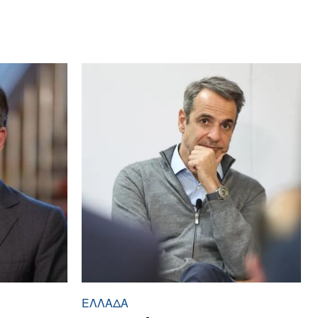
ΕΛΛΆΔΑ