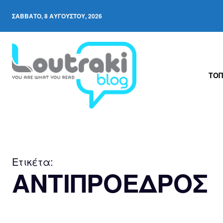
ΣΆΒΒΑΤΟ, 8 ΑΥΓΟΎΣΤΟΥ, 2026
ΤΟΠ
Ετικέτα:
ΑΝΤΙΠΡΟΕΔΡΟΣ