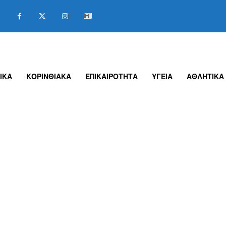
ΙΚΑ
ΚΟΡΙΝΘΙΑΚΑ
ΕΠΙΚΑΙΡΟΤΗΤΑ
ΥΓΕΙΑ
ΑΘΛΗΤΙΚΑ