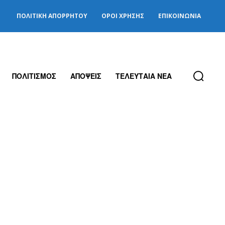
ΠΟΛΙΤΙΚΉ ΑΠΟΡΡΉΤΟΥ
ΌΡΟΙ ΧΡΉΣΗΣ
ΕΠΙΚΟΙΝΩΝΊΑ
ΠΟΛΙΤΙΣΜΟΣ
ΑΠΟΨΕΙΣ
ΤΕΛΕΥΤΑΙΑ ΝΕΑ