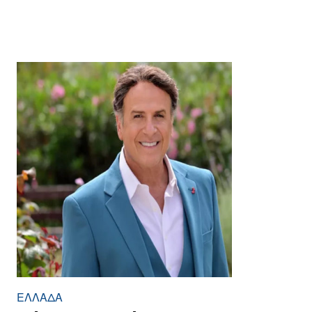
ΕΛΛΆΔΑ