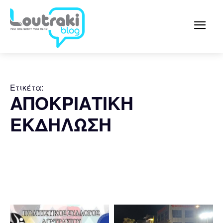
Ετικέτα:
ΑΠΟΚΡΙΑΤΙΚΗ
ΕΚΔΗΛΩΣΗ