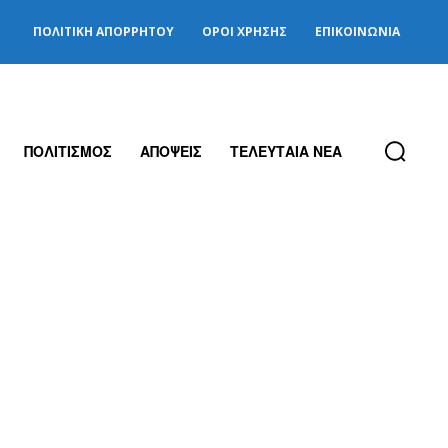
ΠΟΛΙΤΙΚΉ ΑΠΟΡΡΉΤΟΥ
ΌΡΟΙ ΧΡΉΣΗΣ
ΕΠΙΚΟΙΝΩΝΊΑ
ΠΟΛΙΤΙΣΜΟΣ
ΑΠΟΨΕΙΣ
ΤΕΛΕΥΤΑΙΑ ΝΕΑ