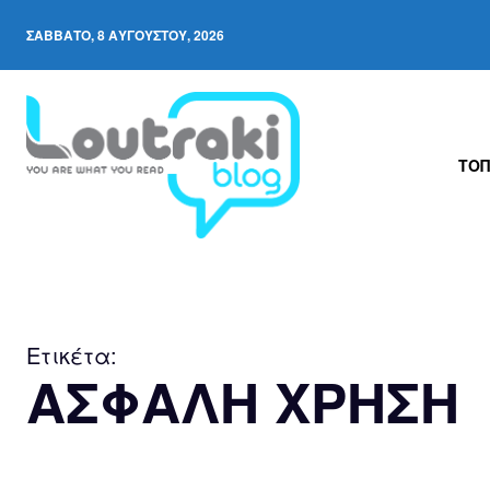
ΣΆΒΒΑΤΟ, 8 ΑΥΓΟΎΣΤΟΥ, 2026
ΤΟΠ
Ετικέτα:
ΑΣΦΑΛΗ ΧΡΗΣΗ