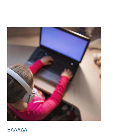
ΕΛΛΆΔΑ