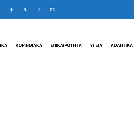
ΙΚΑ
ΚΟΡΙΝΘΙΑΚΑ
ΕΠΙΚΑΙΡΟΤΗΤΑ
ΥΓΕΙΑ
ΑΘΛΗΤΙΚΑ