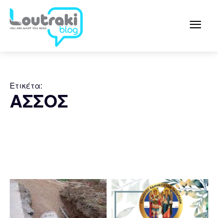
Ετικέτα:
ΑΣΣΟΣ