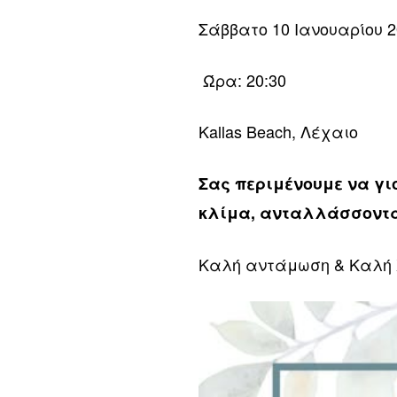
Σάββατο 10 Ιανουαρίου 
Ώρα: 20:30
Kallas Beach, Λέχαιο
Σας περιμένουμε να γι
κλίμα, ανταλλάσσοντας
Καλή αντάμωση & Καλή Χ