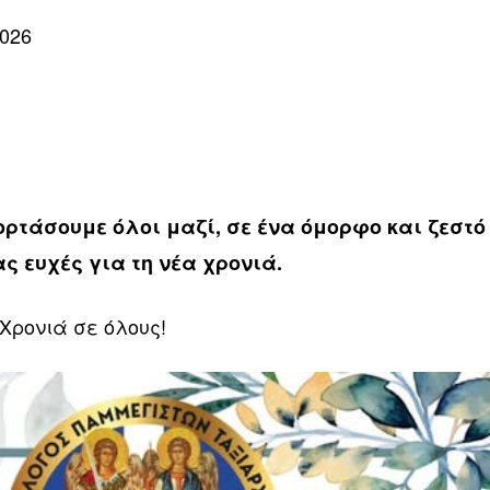
2026
ορτάσουμε όλοι μαζί, σε ένα όμορφο και ζεστό
 ευχές για τη νέα χρονιά.
ρονιά σε όλους!