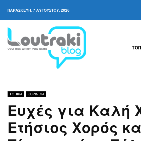
ΠΑΡΑΣΚΕΥΉ, 7 ΑΥΓΟΎΣΤΟΥ, 2026
ΤΟΠ
ΤΟΠΙΚΑ
ΚΟΡΙΝΘΊΑ
Ευχές για Καλή 
Ετήσιος Χορός κα