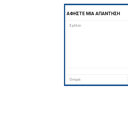
ΑΦΗΣΤΕ ΜΙΑ ΑΠΑΝΤΗΣΗ
Σχόλιο: