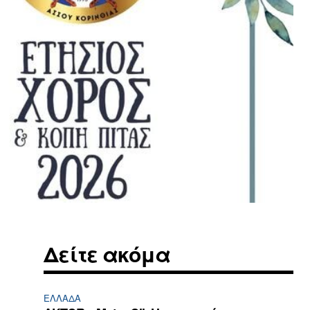
Δείτε ακόμα
ΕΛΛΆΔΑ