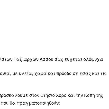
ίστων Ταξιαρχών Άσσου σας εύχεται ολόψυχα
νιά, με υγεία, χαρά και πρόοδο σε εσάς και τις
ροσκαλούμε στον Ετήσιο Χορό και την Κοπή της
, που θα πραγματοποιηθούν: