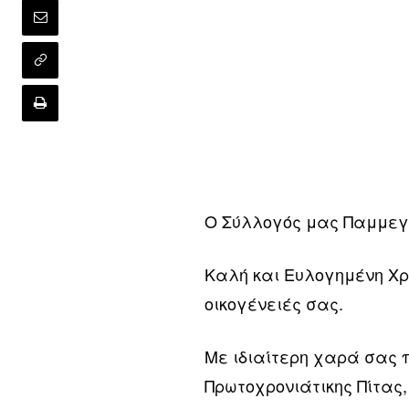
Ο Σύλλογός μας Παμμεγ
Καλή και Ευλογημένη Χρο
οικογένειές σας.
Με ιδιαίτερη χαρά σας π
Πρωτοχρονιάτικης Πίτας