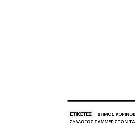
ΕΤΙΚΕΤΕΣ
ΔΗΜΟΣ ΚΟΡΙΝΘ
ΣΥΛΛΟΓΟΣ ΠΑΜΜΕΓΙΣΤΩΝ ΤΑ