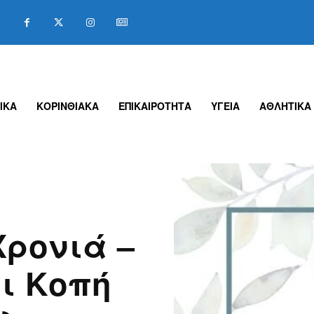
ΙΚΑ
ΚΟΡΙΝΘΙΑΚΑ
ΕΠΙΚΑΙΡΟΤΗΤΑ
ΥΓΕΙΑ
ΑΘΛΗΤΙΚΑ
Χρονιά –
ι Κοπή