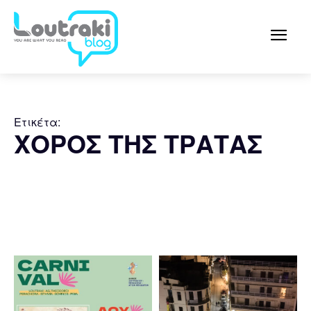
Ετικέτα:
ΧΟΡΟΣ ΤΗΣ ΤΡΑΤΑΣ