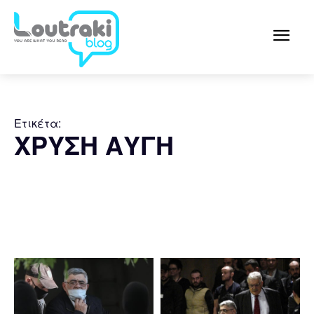
Ετικέτα:
ΧΡΥΣΗ ΑΥΓΗ