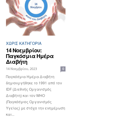
ΧΩΡΊΣ ΚΑΤΗΓΟΡΊΑ
14 Νοεμβρίου:
Παγκόσμια Ημέρα
Διαβήτη
14 Νοεμβρίου, 2023
0
Παγκόσμια Ημέρα Διαβήτη
δημιουργήθηκε το 1991 από τον
IDF (Διεθνής Οργανισμός
Διαβήτη) και τον WHO
(Παγκόσμιος Οργανισμός
Υγείας) με στόχο την ενημέρωση
και...