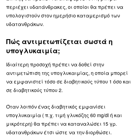
περιέχει υδατάνθρακες, οι οποίοι θα πρέπει να
υπολογιστούν στον ημερήσιο καταμερισμό των
υδατανθράκων.
Πώς αντιμετωπίζεται σωστά η
υπογλυκαιμία;
Ιδιαίτερη προσοχή πρέπει να δοθεί στην
αντιμετώπιση της υπογλυκαιμίας, η οποία μπορεί
να εμφανιστεί τόσο σε διαβητικούς τύπου 1 όσο και
σε διαβητικούς τύπου 2.
Όταν λοιπόν ένας διαβητικός εμφανίσει
υπογλυκαιμία ( π.χ. τιμή γλυκόζης 60 mg/dl ή και
μικρότερη) θα πρέπει να καταναλώσει 15 γρ.
υδατανθράκων έτσι ώστε να την διορθώσει.