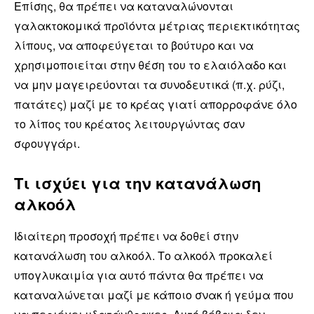
Επίσης, θα πρέπει να καταναλώνονται
γαλακτοκομικά προϊόντα μέτριας περιεκτικότητας
λίπους, να αποφεύγεται το βούτυρο και να
χρησιμοποιείται στην θέση του το ελαιόλαδο και
να μην μαγειρεύονται τα συνοδευτικά (π.χ. ρύζι,
πατάτες) μαζί με το κρέας γιατί απορροφάνε όλο
το λίπος του κρέατος λειτουργώντας σαν
σφουγγάρι.
Τι ισχύει για την κατανάλωση
αλκοόλ
Ιδιαίτερη προσοχή πρέπει να δοθεί στην
κατανάλωση του αλκοόλ. Το αλκοόλ προκαλεί
υπογλυκαιμία για αυτό πάντα θα πρέπει να
καταναλώνεται μαζί με κάποιο σνακ ή γεύμα που