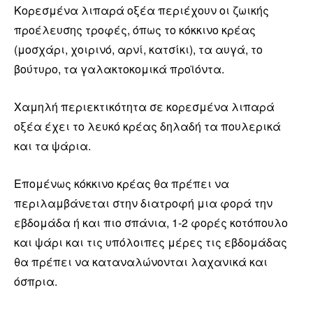
Κορεσμένα λιπαρά οξέα περιέχουν οι ζωικής
προέλευσης τροφές, όπως το κόκκινο κρέας
(μοσχάρι, χοιρινό, αρνί, κατσίκι), τα αυγά, το
βούτυρο, τα γαλακτοκομικά προϊόντα.
Χαμηλή περιεκτικότητα σε κορεσμένα λιπαρά
οξέα έχει το λευκό κρέας δηλαδή τα πουλερικά
και τα ψάρια.
Επομένως κόκκινο κρέας θα πρέπει να
περιλαμβάνεται στην διατροφή μια φορά την
εβδομάδα ή και πιο σπάνια, 1-2 φορές κοτόπουλο
και ψάρι και τις υπόλοιπες μέρες τις εβδομάδας
θα πρέπει να καταναλώνονται λαχανικά και
όσπρια.