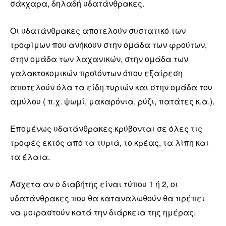
σάκχαρα, δηλαδή υδατάνθρακες.
Οι υδατάνθρακες αποτελούν συστατικό των
τροφίμων που ανήκουν στην ομάδα των φρούτων,
στην ομάδα των λαχανικών, στην ομάδα των
γαλακτοκομικών προϊόντων όπου εξαίρεση
αποτελούν όλα τα είδη τυριών και στην ομάδα του
αμύλου ( π.χ. ψωμί, μακαρόνια, ρύζι, πατάτες κ.α.).
Επομένως υδατάνθρακες κρύβονται σε όλες τις
τροφές εκτός από τα τυριά, το κρέας, τα λίπη και
τα έλαια.
Άσχετα αν ο διαβήτης είναι τύπου 1 ή 2, οι
υδατάνθρακες που θα καταναλωθούν θα πρέπει
να μοιραστούν κατά την διάρκεια της ημέρας.