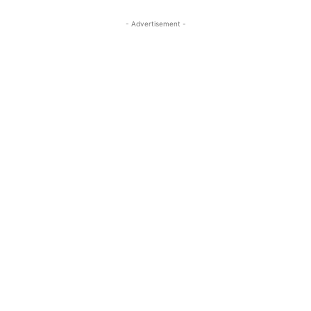
- Advertisement -