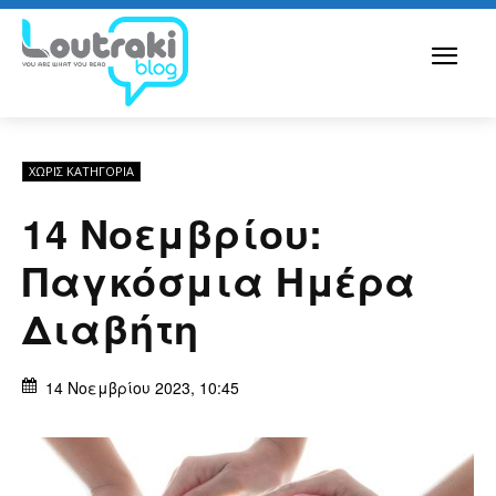
ΧΩΡΊΣ ΚΑΤΗΓΟΡΊΑ
14 Νοεμβρίου:
Παγκόσμια Ημέρα
Διαβήτη
14 Νοεμβρίου 2023, 10:45