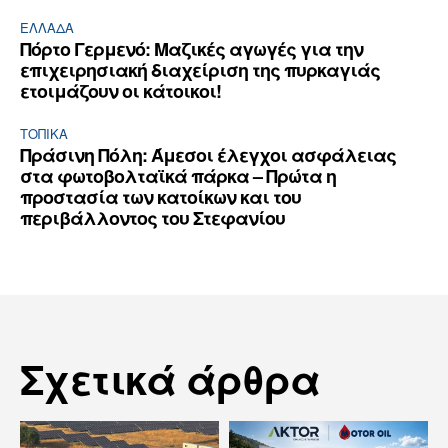
ΕΛΛΆΔΑ
Πόρτο Γερμενό: Μαζικές αγωγές για την
επιχειρησιακή διαχείριση της πυρκαγιάς
ετοιμάζουν οι κάτοικοι!
ΤΟΠΙΚΑ
Πράσινη Πόλη: Άμεσοι έλεγχοι ασφάλειας
στα φωτοβολταϊκά πάρκα – Πρώτα η
προστασία των κατοίκων και του
περιβάλλοντος του Στεφανίου
Σχετικά άρθρα