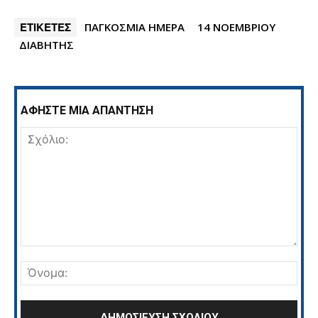
ΕΤΙΚΕΤΕΣ
ΠΑΓΚΟΣΜΙΑ ΗΜΕΡΑ
14 ΝΟΕΜΒΡΙΟΥ
ΔΙΑΒΗΤΗΣ
ΑΦΗΣΤΕ ΜΙΑ ΑΠΑΝΤΗΣΗ
Σχόλιο:
Όνο