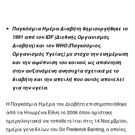
Παγκόσμια Ημέρα Διαβήτη δημιουργήθηκε το
1991 από τον IDF (Διεθνής Οργανισμός
Διαβήτη) και τον WHO (Παγκόσμιος
Οργανισμός Υγείας) με στόχο την ενημέρωση
και την αφύπνιση του κοινού, ως απάντηση
στην αυξανόμενη ανησυχία σχετικά με το
διαβήτη και την απειλή που αυτός αποτελεί
για την υγεία.
Η Παγκόσμια Ημέρα του Διαβήτη επισημοποιήθηκε
από τα Ηνωμένα Έθνη το 2006 όπου ορίστηκε
ημερολογιακά να τοποθετείται στις 14 Νοεμβρίου,
ημέρα γενεθλίων του Sir Frederick Banting, ο οποίος