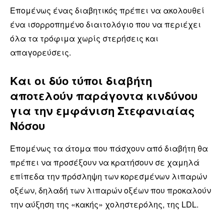
Επομένως ένας διαβητικός πρέπει να ακολουθεί
ένα ισορροπημένο διαιτολόγιο που να περιέχει
όλα τα τρόφιμα χωρίς στερήσεις και
απαγορεύσεις.
Και οι δύο τύποι διαβήτη
αποτελούν παράγοντα κινδύνου
για την εμφάνιση Στεφανιαίας
Νόσου
Επομένως τα άτομα που πάσχουν από διαβήτη θα
πρέπει να προσέξουν να κρατήσουν σε χαμηλά
επίπεδα την πρόσληψη των κορεσμένων λιπαρών
οξέων, δηλαδή των λιπαρών οξέων που προκαλούν
την αύξηση της «κακής» χοληστερόλης, της LDL.