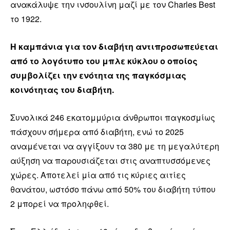
ανακάλυψε την ινσουλίνη μαζί με τον Charles Best
το 1922.
Η καμπάνια για τον διαβήτη αντιπροσωπεύεται
από το λογότυπο του μπλε κύκλου ο οποίος
συμβολίζει την ενότητα της παγκόσμιας
κοινότητας του διαβήτη.
Συνολικά 246 εκατομμύρια άνθρωποι παγκοσμίως
πάσχουν σήμερα από διαβήτη, ενώ το 2025
αναμένεται να αγγίξουν τα 380 με τη μεγαλύτερη
αύξηση να παρουσιάζεται στις αναπτυσσόμενες
χώρες. Αποτελεί μία από τις κύριες αιτίες
θανάτου, ωστόσο πάνω από 50% του διαβήτη τύπου
2 μπορεί να προληφθεί.