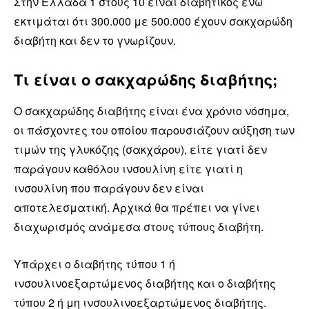
Στην Ελλάδα 1 στους 10 είναι διαβητικός ενώ
εκτιμάται ότι 300.000 με 500.000 έχουν σακχαρώδη
διαβήτη και δεν το γνωρίζουν.
Τι είναι ο σακχαρώδης διαβήτης;
Ο σακχαρώδης διαβήτης είναι ένα χρόνιο νόσημα,
οι πάσχοντες του οποίου παρουσιάζουν αύξηση των
τιμών της γλυκόζης (σακχάρου), είτε γιατί δεν
παράγουν καθόλου ινσουλίνη είτε γιατί η
ινσουλίνη που παράγουν δεν είναι
αποτελεσματική. Αρχικά θα πρέπει να γίνει
διαχωρισμός ανάμεσα στους τύπους διαβήτη.
Υπάρχει ο διαβήτης τύπου 1 ή
ινσουλινοεξαρτώμενος διαβήτης και ο διαβήτης
τύπου 2 ή μη ινσουλινοεξαρτώμενος διαβήτης.