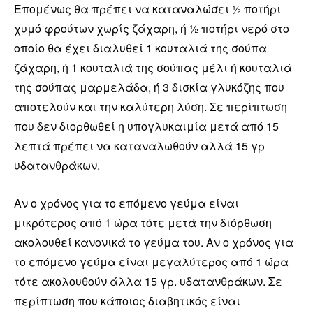
Επομένως θα πρέπει να καταναλώσει ½ ποτήρι
χυμό φρούτων χωρίς ζάχαρη, ή ½ ποτήρι νερό στο
οποίο θα έχει διαλυθεί 1 κουταλιά της σούπα
ζάχαρη, ή 1 κουταλιά της σούπας μέλι ή κουταλιά
της σούπας μαρμελάδα, ή 3 δισκία γλυκόζης που
αποτελούν και την καλύτερη λύση. Σε περίπτωση
που δεν διορθωθεί η υπογλυκαιμία μετά από 15
λεπτά πρέπει να καταναλωθούν αλλά 15 γρ
υδατανθράκων.
Αν ο χρόνος για το επόμενο γεύμα είναι
μικρότερος από 1 ώρα τότε μετά την διόρθωση
ακολουθεί κανονικά το γεύμα του. Αν ο χρόνος για
το επόμενο γεύμα είναι μεγαλύτερος από 1 ώρα
τότε ακολουθούν άλλα 15 γρ. υδατανθράκων. Σε
περίπτωση που κάποιος διαβητικός είναι