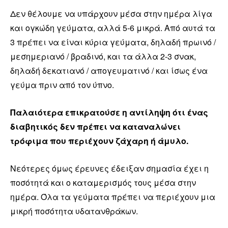
Δεν θέλουμε να υπάρχουν μέσα στην ημέρα λίγα
και ογκώδη γεύματα, αλλά 5-6 μικρά. Από αυτά τα
3 πρέπει να είναι κύρια γεύματα, δηλαδή πρωινό /
μεσημεριανό / βραδινό, και τα άλλα 2-3 σνακ,
δηλαδή δεκατιανό / απογευματινό / και ίσως ένα
γεύμα πριν από τον ύπνο.
Παλαιότερα επικρατούσε η αντίληψη ότι ένας
διαβητικός δεν πρέπει να καταναλώνει
τρόφιμα που περιέχουν ζάχαρη ή άμυλο.
Νεότερες όμως έρευνες έδειξαν σημασία έχει η
ποσότητά και ο καταμερισμός τους μέσα στην
ημέρα. Όλα τα γεύματα πρέπει να περιέχουν μια
μικρή ποσότητα υδατανθράκων.