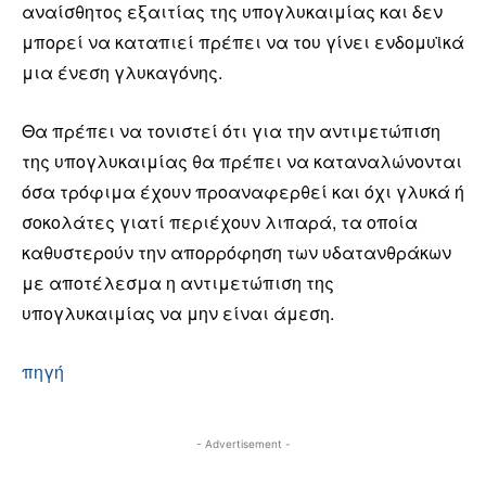
αναίσθητος εξαιτίας της υπογλυκαιμίας και δεν
μπορεί να καταπιεί πρέπει να του γίνει ενδομυϊκά
μια ένεση γλυκαγόνης.
Θα πρέπει να τονιστεί ότι για την αντιμετώπιση
της υπογλυκαιμίας θα πρέπει να καταναλώνονται
όσα τρόφιμα έχουν προαναφερθεί και όχι γλυκά ή
σοκολάτες γιατί περιέχουν λιπαρά, τα οποία
καθυστερούν την απορρόφηση των υδατανθράκων
με αποτέλεσμα η αντιμετώπιση της
υπογλυκαιμίας να μην είναι άμεση.
πηγή
- Advertisement -