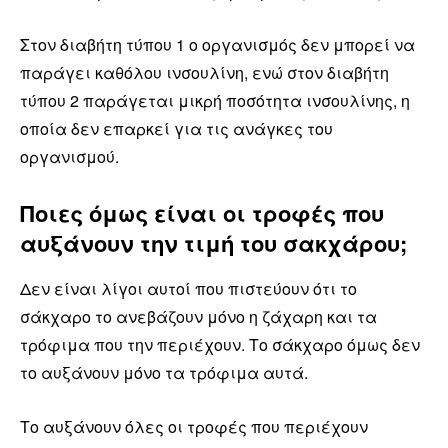
Στον διαβήτη τύπου 1 ο οργανισμός δεν μπορεί να
παράγει καθόλου ινσουλίνη, ενώ στον διαβήτη
τύπου 2 παράγεται μικρή ποσότητα ινσουλίνης, η
οποία δεν επαρκεί για τις ανάγκες του
οργανισμού.
Ποιες όμως είναι οι τροφές που
αυξάνουν την τιμή του σακχάρου;
Δεν είναι λίγοι αυτοί που πιστεύουν ότι το
σάκχαρο το ανεβάζουν μόνο η ζάχαρη και τα
τρόφιμα που την περιέχουν. Το σάκχαρο όμως δεν
το αυξάνουν μόνο τα τρόφιμα αυτά.
Το αυξάνουν όλες οι τροφές που περιέχουν