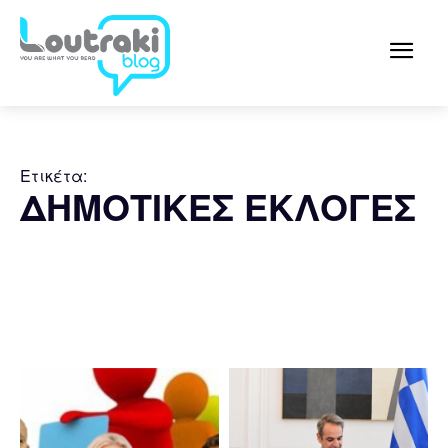
Ετικέτα:
ΔΗΜΟΤΙΚΕΣ ΕΚΛΟΓΕΣ