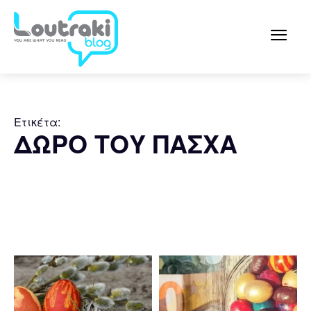
Ετικέτα:
ΔΩΡΟ ΤΟΥ ΠΑΣΧΑ