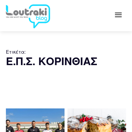
Ετικέτα:
Ε.Π.Σ. ΚΟΡΙΝΘΙΑΣ