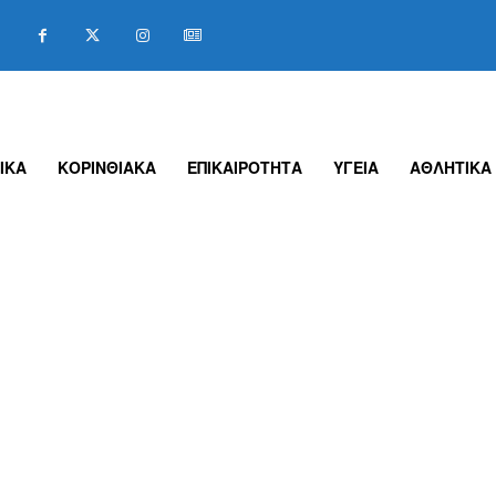
ΙΚΑ
ΚΟΡΙΝΘΙΑΚΑ
ΕΠΙΚΑΙΡΟΤΗΤΑ
ΥΓΕΙΑ
ΑΘΛΗΤΙΚΑ