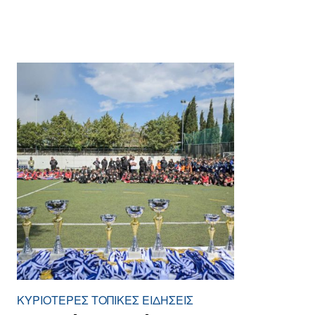
ΚΥΡΙΌΤΕΡΕΣ ΤΟΠΙΚΈΣ ΕΙΔΉΣΕΙΣ