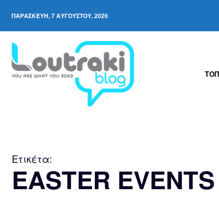
ΠΑΡΑΣΚΕΥΉ, 7 ΑΥΓΟΎΣΤΟΥ, 2026
ΤΟΠ
Ετικέτα:
EASTER EVENTS