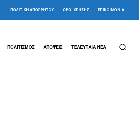
ΠΟΛΙΤΙΚΉ ΑΠΟΡΡΉΤΟΥ
ΌΡΟΙ ΧΡΉΣΗΣ
ΕΠΙΚΟΙΝΩΝΊΑ
ΠΟΛΙΤΙΣΜΟΣ
ΑΠΟΨΕΙΣ
ΤΕΛΕΥΤΑΙΑ ΝΕΑ