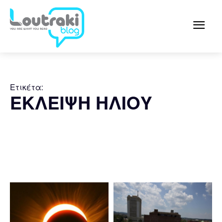
Ετικέτα:
ΕΚΛΕΙΨΗ ΗΛΙΟΥ