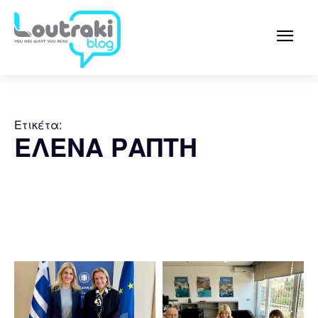
Ετικέτα:
ΕΛΕΝΑ ΡΑΠΤΗ