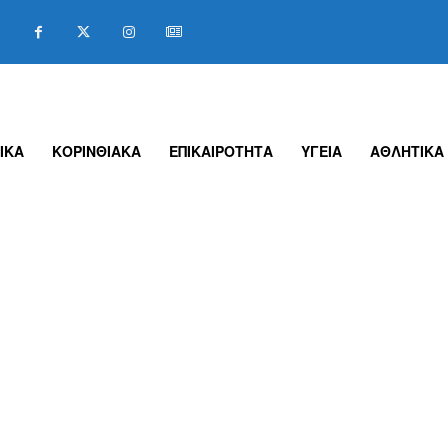
ΙΚΑ
ΚΟΡΙΝΘΙΑΚΑ
ΕΠΙΚΑΙΡΟΤΗΤΑ
ΥΓΕΙΑ
ΑΘΛΗΤΙΚΑ