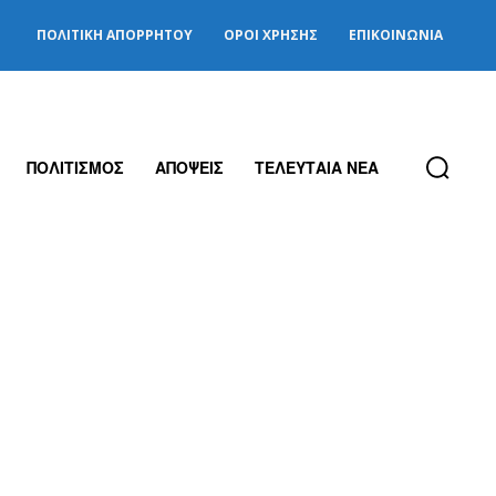
ΠΟΛΙΤΙΚΉ ΑΠΟΡΡΉΤΟΥ
ΌΡΟΙ ΧΡΉΣΗΣ
ΕΠΙΚΟΙΝΩΝΊΑ
ΠΟΛΙΤΙΣΜΟΣ
ΑΠΟΨΕΙΣ
ΤΕΛΕΥΤΑΙΑ ΝΕΑ