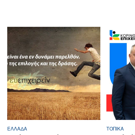
ΕΛΛΆΔΑ
ΤΟΠΙΚΑ