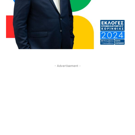
- Advertisement -