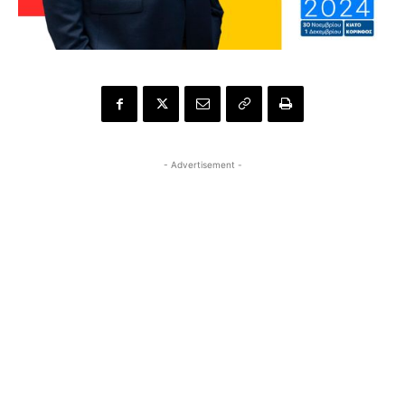
- Advertisement -