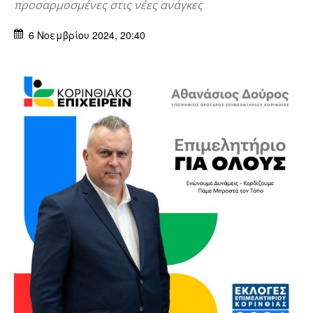
προσαρμοσμένες στις νέες ανάγκες
6 Νοεμβρίου 2024, 20:40