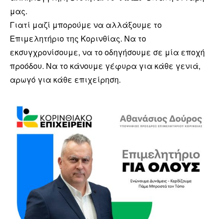
μας.
Γιατί μαζί μπορούμε να αλλάξουμε το
Επιμελητήριο της Κορινθίας. Να το
εκσυγχρονίσουμε, να το οδηγήσουμε σε μία εποχή
προόδου. Να το κάνουμε γέφυρα για κάθε γενιά,
αρωγό για κάθε επιχείρηση.