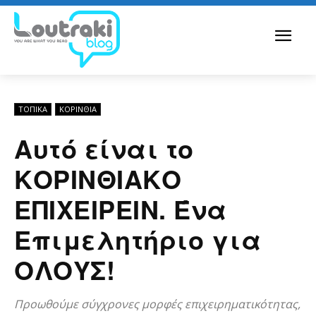
ΤΟΠΙΚΑ
ΚΟΡΙΝΘΊΑ
Αυτό είναι το
ΚΟΡΙΝΘΙΑΚΟ
ΕΠΙΧΕΙΡΕΙΝ. Ένα
Επιμελητήριο για
ΟΛΟΥΣ!
Προωθούμε σύγχρονες μορφές επιχειρηματικότητας,