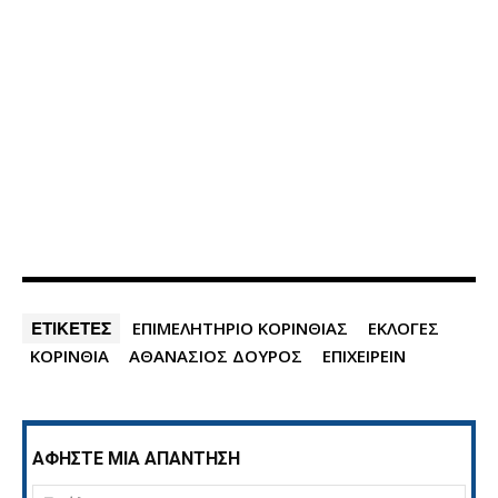
ΕΤΙΚΕΤΕΣ
ΕΠΙΜΕΛΗΤΗΡΙΟ ΚΟΡΙΝΘΙΑΣ
ΕΚΛΟΓΕΣ
ΚΟΡΙΝΘΙΑ
ΑΘΑΝΑΣΙΟΣ ΔΟΥΡΟΣ
ΕΠΙΧΕΙΡΕΙΝ
ΑΦΗΣΤΕ ΜΙΑ ΑΠΑΝΤΗΣΗ