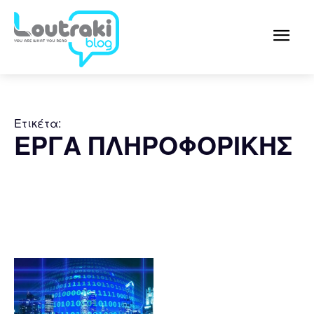
Ετικέτα:
ΕΡΓΑ ΠΛΗΡΟΦΟΡΙΚΗΣ