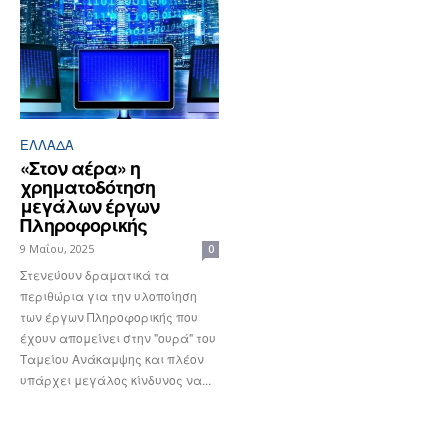
ΕΛΛΆΔΑ
«Στον αέρα» η
χρηματοδότηση
μεγάλων έργων
Πληροφορικής
9 Μαΐου, 2025
0
Στενεύουν δραματικά τα
περιθώρια για την υλοποίηση
των έργων Πληροφορικής που
έχουν απομείνει στην "ουρά" του
Ταμείου Ανάκαμψης και πλέον
υπάρχει μεγάλος κίνδυνος να...