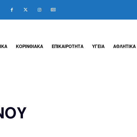
ΙΚΑ
ΚΟΡΙΝΘΙΑΚΑ
ΕΠΙΚΑΙΡΟΤΗΤΑ
ΥΓΕΙΑ
ΑΘΛΗΤΙΚΑ
ΝΟΥ