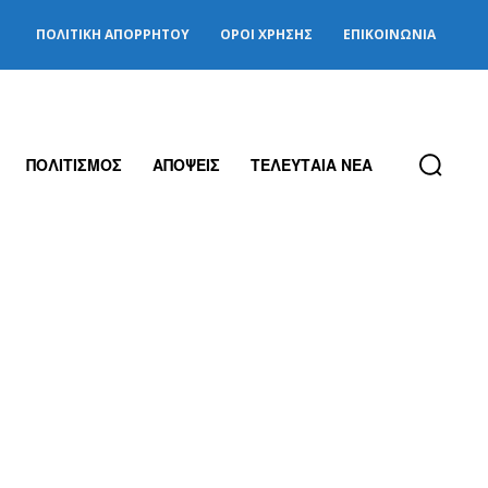
ΠΟΛΙΤΙΚΉ ΑΠΟΡΡΉΤΟΥ
ΌΡΟΙ ΧΡΉΣΗΣ
ΕΠΙΚΟΙΝΩΝΊΑ
ΠΟΛΙΤΙΣΜΟΣ
ΑΠΟΨΕΙΣ
ΤΕΛΕΥΤΑΙΑ ΝΕΑ