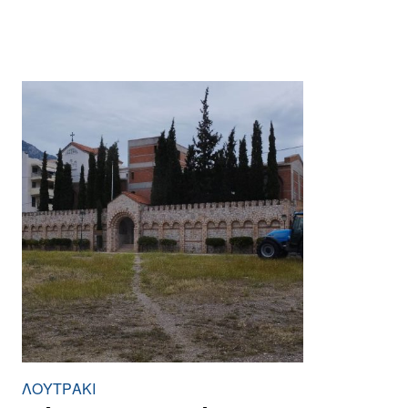
ΛΟΥΤΡΆΚΙ