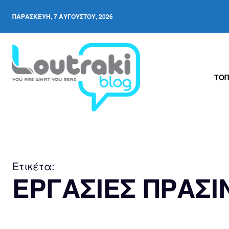
ΠΑΡΑΣΚΕΥΉ, 7 ΑΥΓΟΎΣΤΟΥ, 2026
ΤΟΠ
Ετικέτα:
ΕΡΓΑΣΙΕΣ ΠΡΑΣΙ