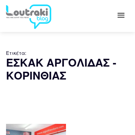
Ετικέτα:
ΕΣΚΑΚ ΑΡΓΟΛΙΔΑΣ -
ΚΟΡΙΝΘΙΑΣ