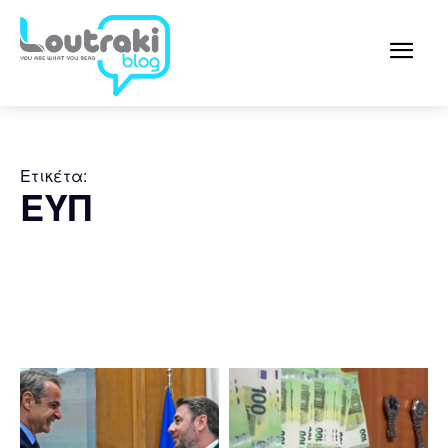
Ετικέτα:
ΕΥΠ