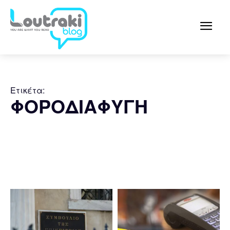
Ετικέτα:
ΦΟΡΟΔΙΑΦΥΓΗ