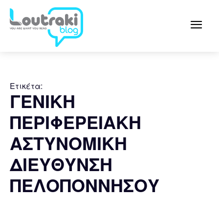
Ετικέτα:
ΓΕΝΙΚΗ
ΠΕΡΙΦΕΡΕΙΑΚΗ
ΑΣΤΥΝΟΜΙΚΗ
ΔΙΕΥΘΥΝΣΗ
ΠΕΛΟΠΟΝΝΗΣΟΥ