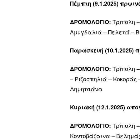
Πέμπτη (9.1.2025) πρωιν
Τρίπολη –
ΔΡΟΜΟΛΟΓΙΟ:
Αμυγδαλιά – Πελετά – Β
Παρασκευή (10.1.2025) 
Τρίπολη –
ΔΡΟΜΟΛΟΓΙΟ:
– Ριζοσπηλιά – Κοκοράς
Δημητσάνα
Κυριακή (12.1.2025) απ
Τρίπολη –
ΔΡΟΜΟΛΟΓΙΟ:
Κοντοβάζαινα – Βελημάχι