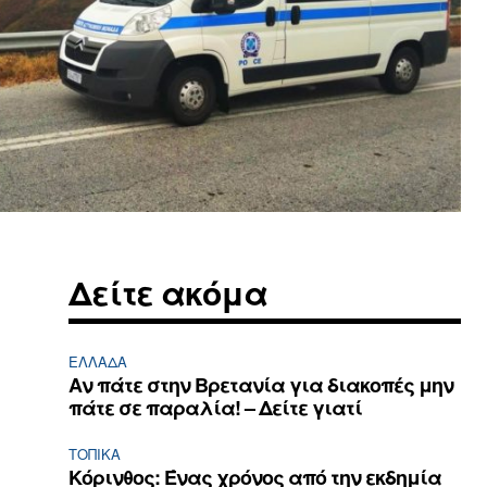
Δείτε ακόμα
ΕΛΛΆΔΑ
Αν πάτε στην Βρετανία για διακοπές μην
πάτε σε παραλία! – Δείτε γιατί
ΤΟΠΙΚΑ
Κόρινθος: Ένας χρόνος από την εκδημία