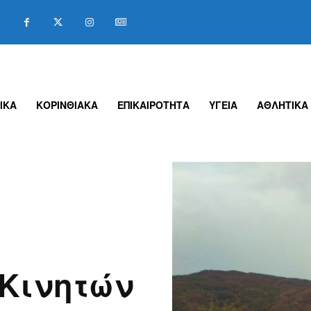
ΙΚΑ
ΚΟΡΙΝΘΙΑΚΑ
ΕΠΙΚΑΙΡΟΤΗΤΑ
ΥΓΕΙΑ
ΑΘΛΗΤΙΚΑ
Κινητών