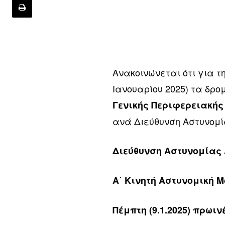
Ανακοινώνεται ότι για τ
Ιανουαρίου 2025) τα δρ
Γενικής Περιφερειακής
ανά Διεύθυνση Αστυνομί
Διεύθυνση Αστυνομίας
Α΄ Κινητή Αστυνομική 
Πέμπτη (9.1.2025) πρωιν