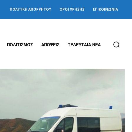
ΠΟΛΙΤΙΚΉ ΑΠΟΡΡΉΤΟΥ
ΌΡΟΙ ΧΡΉΣΗΣ
ΕΠΙΚΟΙΝΩΝΊΑ
ΠΟΛΙΤΙΣΜΟΣ
ΑΠΟΨΕΙΣ
ΤΕΛΕΥΤΑΙΑ ΝΕΑ