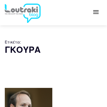
Ετικέτα:
ΓΚΟΥΡΑ