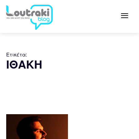
Ετικέτα:
ΙΘΑΚΗ