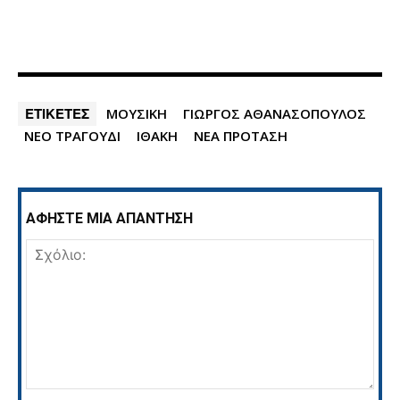
ΕΤΙΚΕΤΕΣ
ΜΟΥΣΙΚΗ
ΓΙΩΡΓΟΣ ΑΘΑΝΑΣΟΠΟΥΛΟΣ
ΝΕΟ ΤΡΑΓΟΥΔΙ
ΙΘΑΚΗ
ΝΕΑ ΠΡΟΤΑΣΗ
ΑΦΗΣΤΕ ΜΙΑ ΑΠΑΝΤΗΣΗ
Σχόλιο: