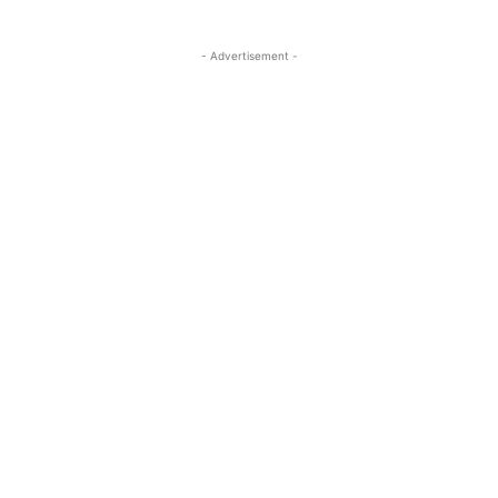
- Advertisement -