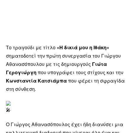
Το τραγούδι με τίτλο
«Η δικιά μου η Ιθάκη»
σηματοδοτεί την πρώτη συνεργασία του Γιώργου
Αθανασόπουλου με τις δημιουργούς
Γιώτα
Γερογιώργη
που υπογράφει τους στίχους και την
Κωνσταντία Κατσιάμπα
που φέρει τη σφραγίδα
στη σύνθεση.
Ο Γιώργος Αθανασόπουλος έχει ήδη διανύσει μια
καλλιτεχνική διαδρομή που γίνεται όλο ένα και