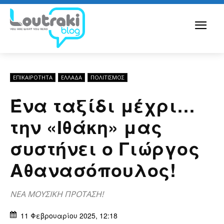
ΕΠΙΚΑΙΡΟΤΗΤΑ
ΕΛΛΆΔΑ
ΠΟΛΙΤΙΣΜΟΣ
Ένα ταξίδι μέχρι…
την «Ιθάκη» μας
συστήνει ο Γιώργος
Αθανασόπουλος!
ΝΕΑ ΜΟΥΣΙΚΗ ΠΡΟΤΑΣΗ!
11 Φεβρουαρίου 2025, 12:18