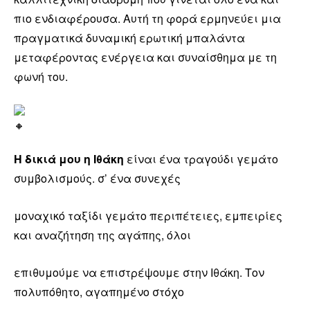
πιο ενδιαφέρουσα. Αυτή τη φορά ερμηνεύει μια
πραγματικά δυναμική ερωτική μπαλάντα
μεταφέροντας
ενέργεια και συναίσθημα με τη
φωνή του.
Η δικιά μου η Ιθάκη
είναι ένα τραγούδι γεμάτο
συμβολισμούς. σ’ ένα συνεχές
μοναχικό ταξίδι γεμάτο περιπέτειες, εμπειρίες
και αναζήτηση της αγάπης, όλοι
επιθυμούμε να επιστρέψουμε στην Ιθάκη. Τον
πολυπόθητο, αγαπημένο στόχο