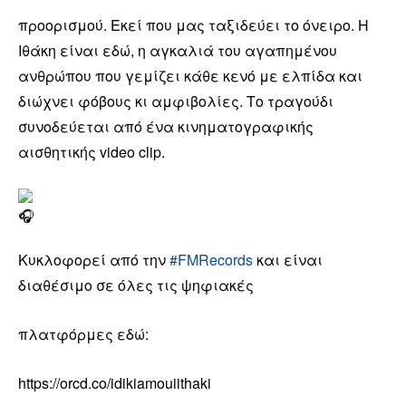
προορισμού. Εκεί που μας ταξιδεύει το όνειρο. Η
Ιθάκη είναι εδώ, η αγκαλιά του αγαπημένου
ανθρώπου που γεμίζει κάθε κενό με ελπίδα και
διώχνει φόβους κι αμφιβολίες. Το τραγούδι
συνοδεύεται από ένα κινηματογραφικής
αισθητικής video clip.
Κυκλοφορεί από την
#FMRecords
και είναι
διαθέσιμο σε όλες τις ψηφιακές
πλατφόρμες εδώ:
https://orcd.co/idikiamouiithaki