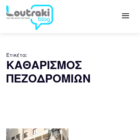
Ετικέτα:
ΚΑΘΑΡΙΣΜΟΣ
ΠΕΖΟΔΡΟΜΙΩΝ