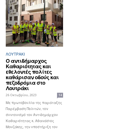
ΛΟΥΤΡΆΚΙ
Ο αντιδήμαρχος
Καθαριότητας και
εθελοντές πολίτες
καθάρισαν οδούς και
πεζοδρόμια στο
Λουτράκι
26 Οκτωβρίου, 2023
14
Με πρωτοβουλία της παράταξης
Παρέμβαση Πολιτών, τον
συντονισμό του Αντιδημάρχου
Καθαριότητας κ. Αθανάσιος
Μουζάκης, την υποστήριξη του