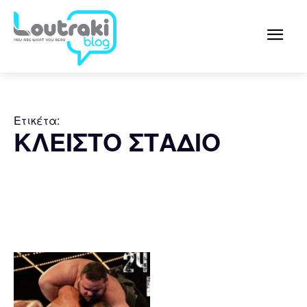
Ετικέτα:
ΚΛΕΙΣΤΟ ΣΤΑΔΙΟ