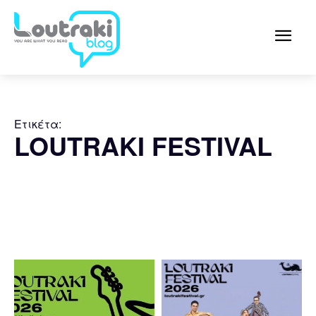
Ετικέτα:
LOUTRAKI FESTIVAL