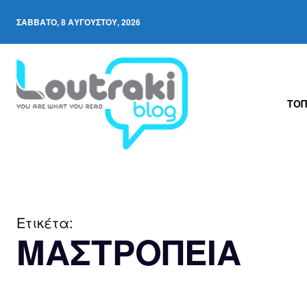
ΣΆΒΒΑΤΟ, 8 ΑΥΓΟΎΣΤΟΥ, 2026
ΤΟΠ
Ετικέτα:
ΜΑΣΤΡΟΠΕΙΑ