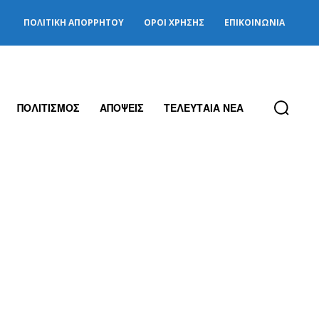
ΠΟΛΙΤΙΚΉ ΑΠΟΡΡΉΤΟΥ
ΌΡΟΙ ΧΡΉΣΗΣ
ΕΠΙΚΟΙΝΩΝΊΑ
ΠΟΛΙΤΙΣΜΟΣ
ΑΠΟΨΕΙΣ
ΤΕΛΕΥΤΑΙΑ ΝΕΑ