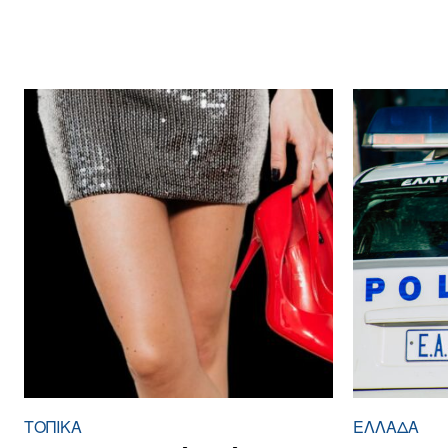
ΤΟΠΙΚΑ
ΕΛΛΆΔΑ