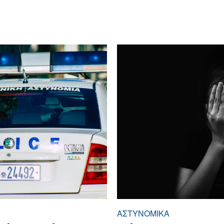
ΑΣΤΥΝΟΜΙΚΆ