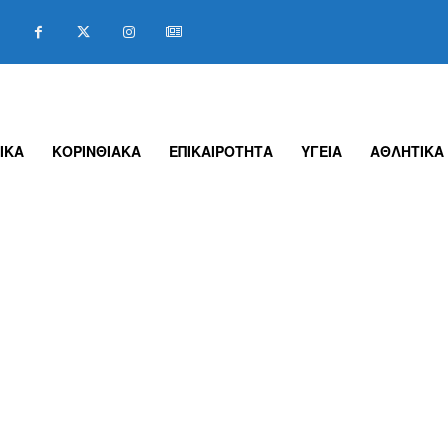
ΙΚΑ
ΚΟΡΙΝΘΙΑΚΑ
ΕΠΙΚΑΙΡΟΤΗΤΑ
ΥΓΕΙΑ
ΑΘΛΗΤΙΚΑ