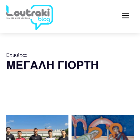
Ετικέτα:
ΜΕΓΑΛΗ ΓΙΟΡΤΗ