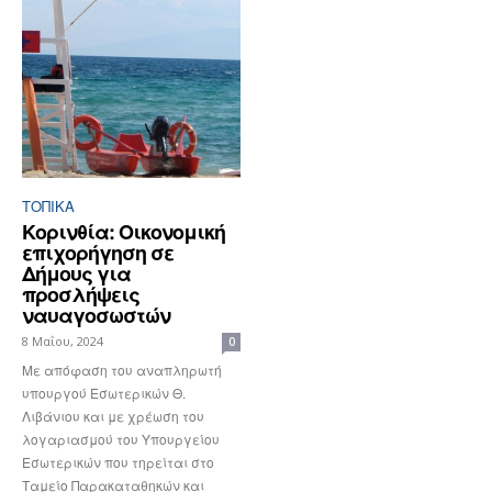
ΤΟΠΙΚΑ
Κορινθία: Οικονομική
επιχορήγηση σε
Δήμους για
προσλήψεις
ναυαγοσωστών
8 Μαΐου, 2024
0
Με απόφαση του αναπληρωτή
υπουργού Εσωτερικών Θ.
Λιβάνιου και με χρέωση του
λογαριασμού του Υπουργείου
Εσωτερικών που τηρείται στο
Ταμείο Παρακαταθηκών και