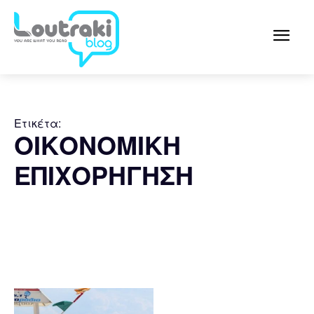
Ετικέτα:
ΟΙΚΟΝΟΜΙΚΗ
ΕΠΙΧΟΡΗΓΗΣΗ