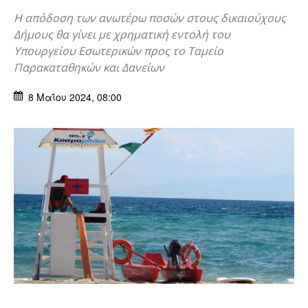
Η απόδοση των ανωτέρω ποσών στους δικαιούχους
Δήμους θα γίνει με χρηματική εντολή του
Υπουργείου Εσωτερικών προς το Ταμείο
Παρακαταθηκών και Δανείων
8 Μαΐου 2024, 08:00