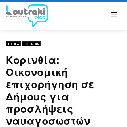
ΤΟΠΙΚΑ
ΚΟΡΙΝΘΊΑ
Κορινθία:
Οικονομική
επιχορήγηση σε
Δήμους για
προσλήψεις
ναυαγοσωστών