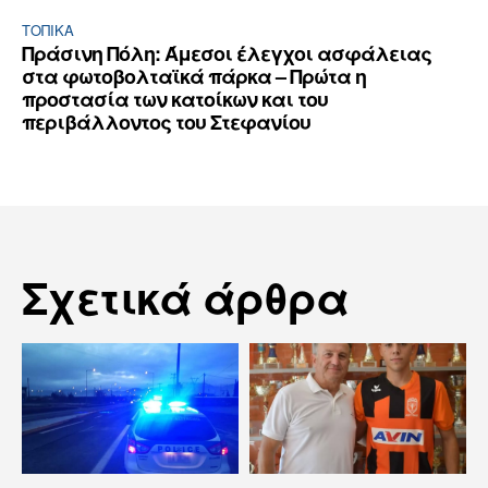
ΤΟΠΙΚΑ
Πράσινη Πόλη: Άμεσοι έλεγχοι ασφάλειας
στα φωτοβολταϊκά πάρκα – Πρώτα η
προστασία των κατοίκων και του
περιβάλλοντος του Στεφανίου
Σχετικά άρθρα