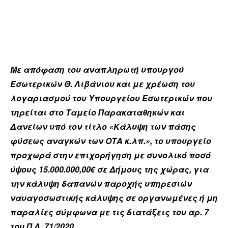
Με απόφαση του αναπληρωτή υπουργού
Εσωτερικών Θ. Λιβάνιου και με χρέωση του
λογαριασμού του Υπουργείου Εσωτερικών που
τηρείται στο Ταμείο Παρακαταθηκών και
Δανείων υπό τον τίτλο «Κάλυψη των πάσης
φύσεως αναγκών των ΟΤΑ κ.λπ.», το υπουργείο
προχωρά στην επιχορήγηση με συνολικό ποσό
ύψους 15.000.000,00€ σε Δήμους της χώρας, για
την κάλυψη δαπανών παροχής υπηρεσιών
ναυαγοσωστικής κάλυψης σε οργανωμένες ή μη
παραλίες σύμφωνα με τις διατάξεις του αρ. 7
του Π.Δ. 71/2020.