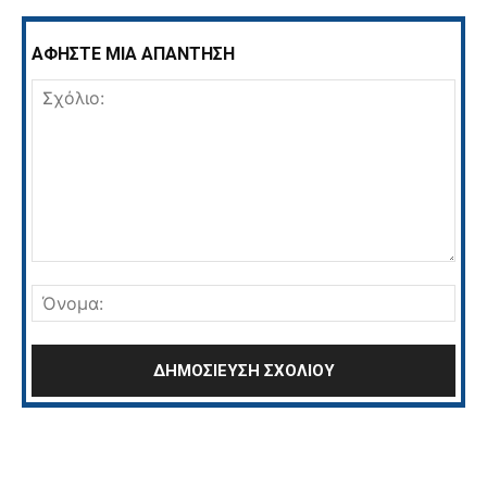
ΑΦΗΣΤΕ ΜΙΑ ΑΠΑΝΤΗΣΗ
Σχόλιο:
Όνο