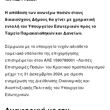
Η απόδοση των ανωτέρω ποσών στους
δικαιούχους Δήμους θα γίνει με χρηματική
εντολή του Υπουργείου Εσωτερικών προς το
Ταμείο Παρακαταθηκών και Δανείων.
Σύμφωνα με το υπουργείο τυχόν αδιάθετο
ταμειακό υπόλοιπο της επιχορήγησης
επιστρέφεται στον ΑΛΕ 1590789001 «Λοιπές
Επιστροφές Ποσών» του Κρατικού προϋπολογισμού
μέχρι τις 31 Δεκεμβρίου 2024, με άμεση
ενημέρωση της Διεύθυνσης Οικονομικής και
Αναπτυξιακής Πολιτικής του Υπουργείου
Εσωτερικών.