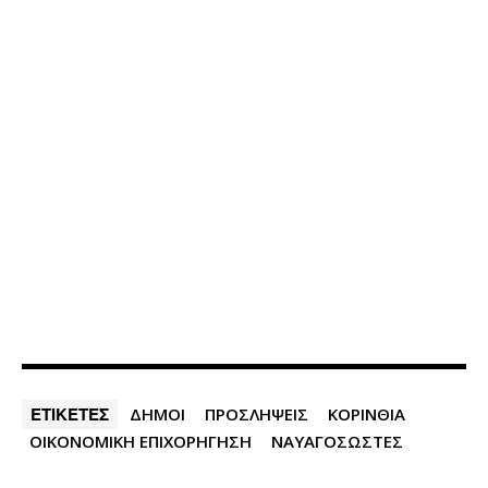
ΕΤΙΚΕΤΕΣ
ΔΗΜΟΙ
ΠΡΟΣΛΗΨΕΙΣ
ΚΟΡΙΝΘΙΑ
ΟΙΚΟΝΟΜΙΚΗ ΕΠΙΧΟΡΗΓΗΣΗ
ΝΑΥΑΓΟΣΩΣΤΕΣ