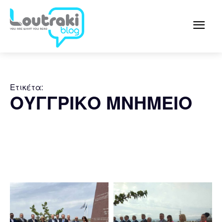
Ετικέτα:
ΟΥΓΓΡΙΚΟ ΜΝΗΜΕΙΟ