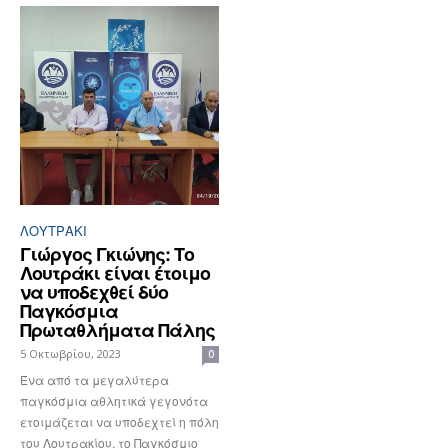
ΛΟΥΤΡΆΚΙ
Γιώργος Γκιώνης: Το
Λουτράκι είναι έτοιμο
να υποδεχθεί δύο
Παγκόσμια
Πρωταθλήματα Πάλης
5 Οκτωβρίου, 2023
0
Ένα από τα μεγαλύτερα
παγκόσμια αθλητικά γεγονότα
ετοιμάζεται να υποδεχτεί η πόλη
του Λουτρακίου, το Παγκόσμιο