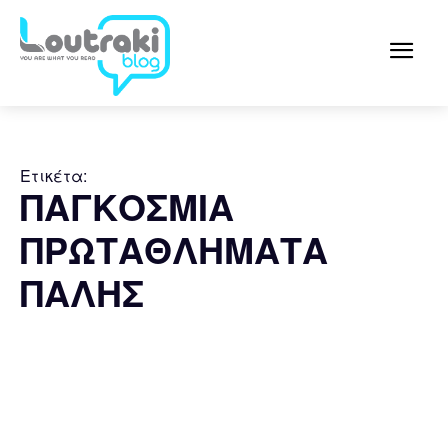
Ετικέτα:
ΠΑΓΚΟΣΜΙΑ
ΠΡΩΤΑΘΛΗΜΑΤΑ
ΠΑΛΗΣ