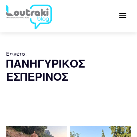
Ετικέτα:
ΠΑΝΗΓΥΡΙΚΟΣ
ΕΣΠΕΡΙΝΟΣ