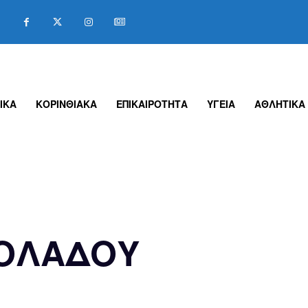
ΙΚΑ
ΚΟΡΙΝΘΙΑΚΑ
ΕΠΙΚΑΙΡΟΤΗΤΑ
ΥΓΕΙΑ
ΑΘΛΗΤΙΚΑ
ΙΟΛΑΔΟΥ