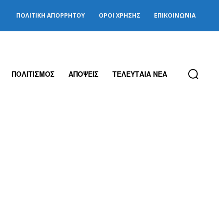
ΠΟΛΙΤΙΚΉ ΑΠΟΡΡΉΤΟΥ
ΌΡΟΙ ΧΡΉΣΗΣ
ΕΠΙΚΟΙΝΩΝΊΑ
ΠΟΛΙΤΙΣΜΟΣ
ΑΠΟΨΕΙΣ
ΤΕΛΕΥΤΑΙΑ ΝΕΑ