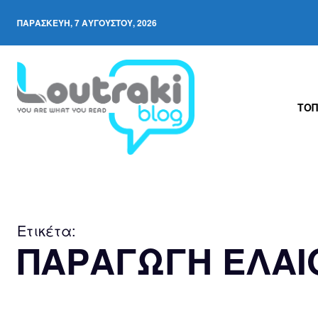
ΠΑΡΑΣΚΕΥΉ, 7 ΑΥΓΟΎΣΤΟΥ, 2026
ΤΟΠ
Ετικέτα:
ΠΑΡΑΓΩΓΗ ΕΛΑ