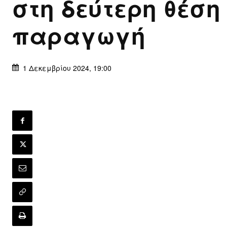
στη δεύτερη θέση
παραγωγή
1 Δεκεμβρίου 2024, 19:00