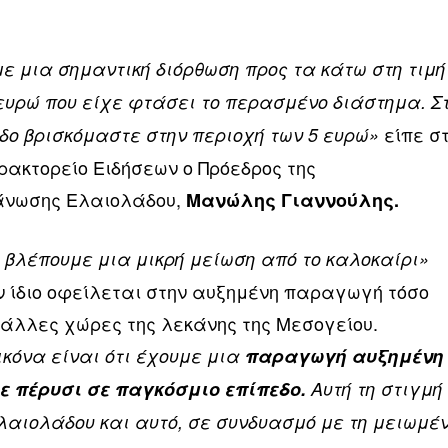
ε μια σημαντική διόρθωση προς τα κάτω στη τιμή
ευρώ που είχε φτάσει το περασμένο διάστημα. Σ
είπε σ
ο βρισκόμαστε στην περιοχή των 5 ευρώ»
ρακτορείο Ειδήσεων ο Πρόεδρος της
άνωσης Ελαιολάδου,
Μανώλης Γιαννούλης.
 βλέπουμε μια μικρή μείωση από το καλοκαίρι»
ν ίδιο οφείλεται στην αυξημένη παραγωγή τόσο
 άλλες χώρες της λεκάνης της Μεσογείου.
ικόνα είναι ότι έχουμε μια
παραγωγή αυξημένη
με πέρυσι σε παγκόσμιο επίπεδο.
Αυτή τη στιγμή
αιολάδου και αυτό, σε συνδυασμό με τη μειωμέ