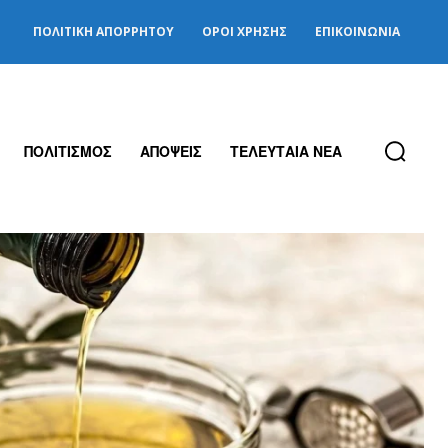
ΠΟΛΙΤΙΚΉ ΑΠΟΡΡΉΤΟΥ
ΌΡΟΙ ΧΡΉΣΗΣ
ΕΠΙΚΟΙΝΩΝΊΑ
ΠΟΛΙΤΙΣΜΟΣ
ΑΠΟΨΕΙΣ
ΤΕΛΕΥΤΑΙΑ ΝΕΑ