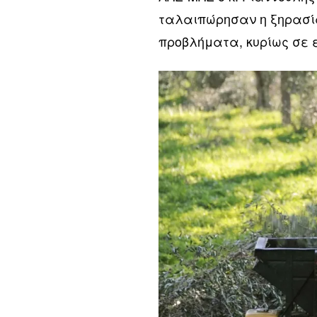
ταλαιπώρησαν η ξηρασία
προβλήματα, κυρίως σε 