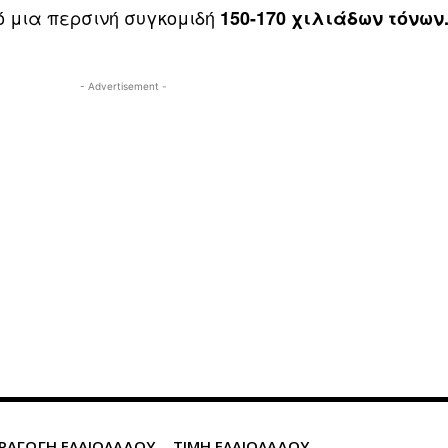
 μια περσινή συγκομιδή
150-170 χιλιάδων τόνων
- Advertisement -
ΡΑΓΩΓΗ ΕΛΑΙΟΛΑΔΟΥ
ΤΙΜΗ ΕΛΑΙΟΛΑΔΟΥ