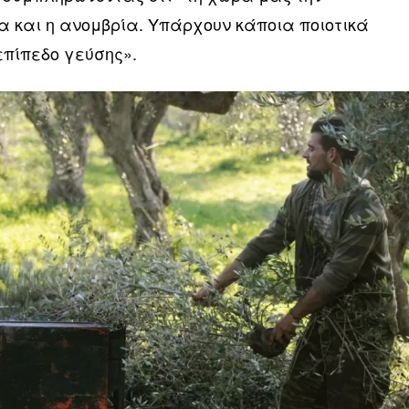
 και η ανομβρία. Υπάρχουν κάποια ποιοτικά
επίπεδο γεύσης».