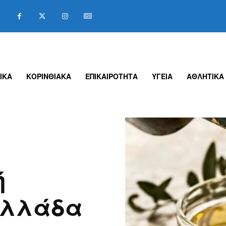
ΙΚΑ
ΚΟΡΙΝΘΙΑΚΑ
ΕΠΙΚΑΙΡΟΤΗΤΑ
ΥΓΕΙΑ
ΑΘΛΗΤΙΚΑ
ή
Ελλάδα