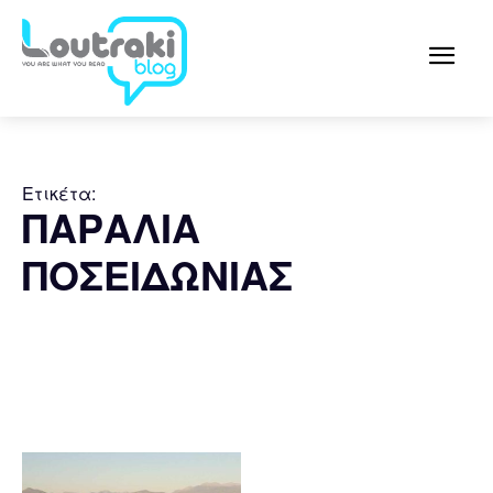
Ετικέτα:
ΠΑΡΑΛΙΑ
ΠΟΣΕΙΔΩΝΙΑΣ