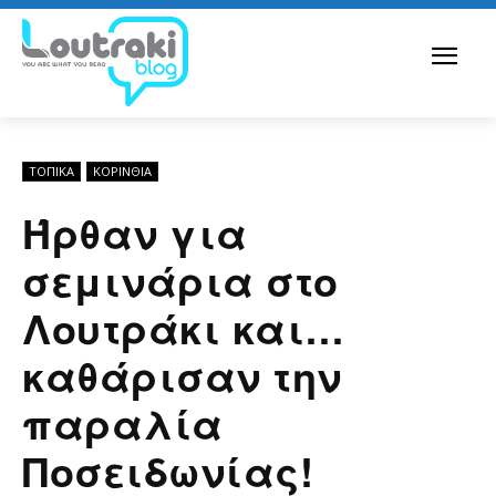
ΤΟΠΙΚΑ
ΚΟΡΙΝΘΊΑ
Ήρθαν για
σεμινάρια στο
Λουτράκι και…
καθάρισαν την
παραλία
Ποσειδωνίας!