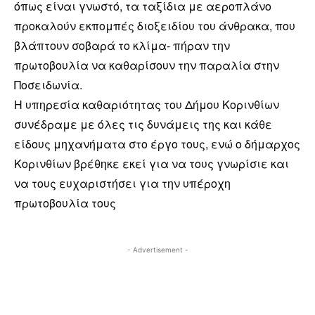
όπως είναι γνωστό, τα ταξίδια με αεροπλάνο
προκαλούν εκπομπές διοξειδίου του άνθρακα, που
βλάπτουν σοβαρά το κλίμα- πήραν την
πρωτοβουλία να καθαρίσουν την παραλία στην
Ποσειδωνία.
Η υπηρεσία καθαριότητας του Δήμου Κορινθίων
συνέδραμε με όλες τις δυνάμεις της και κάθε
είδους μηχανήματα στο έργο τους, ενώ ο δήμαρχος
Κορινθίων βρέθηκε εκεί για να τους γνωρίσιε και
να τους ευχαριστήσει για την υπέροχη
πρωτοβουλία τους
- Advertisement -