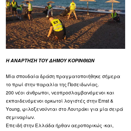
Η ΑΝΑΡΤΗΣΗ ΤΟΥ ΔΗΜΟΥ ΚΟΡΙΝΘΙΩΝ
Μία σπουδαία δράση πραγματοποιήθηκε σήμερα
το πρωί στην παραλία της Ποσειδωνίας.
200 νέοι άνθρωποι, νεοπροσλαμβανόμενοι και
εκπαιδευόμενοι ορκωτοί λογιστές στην Εrnst &
Υoung, φιλοξενούνται στο Λουτράκι για μία σειρά
σεμιναρίων.
Επειδή στην Ελλάδα ήρθαν αεροπορικώς -και,