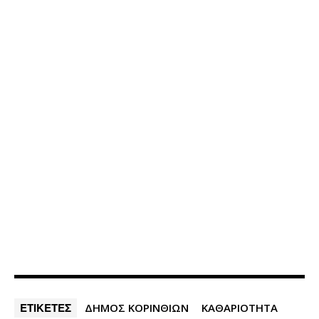
ΕΤΙΚΕΤΕΣ
ΔΗΜΟΣ ΚΟΡΙΝΘΙΩΝ
ΚΑΘΑΡΙΟΤΗΤΑ