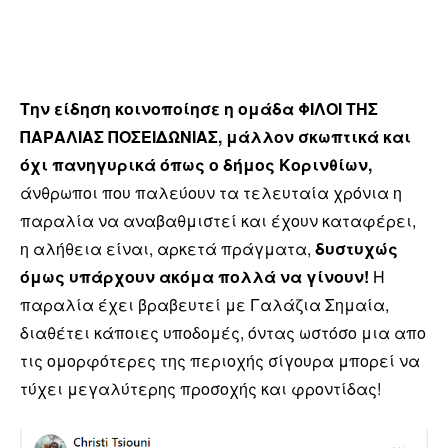
Την είδηση κοινοποίησε η ομάδα ΦΙΛΟΙ ΤΗΣ
ΠΑΡΑΛΙΑΣ ΠΟΣΕΙΔΩΝΙΑΣ, μάλλον σκωπτικά και
όχι πανηγυρικά όπως ο δήμος Κορινθίων,
άνθρωποι που παλεύουν τα τελευταία χρόνια η
παραλία να αναβαθμιστεί και έχουν καταφέρει,
η αλήθεια είναι, αρκετά πράγματα,
δυστυχώς
όμως υπάρχουν ακόμα πολλά να γίνουν!
Η
παραλία έχει βραβευτεί με Γαλάζια Σημαία,
διαθέτει κάποιες υποδομές, όντας ωστόσο μια απο
τις ομορφότερες της περιοχής σίγουρα μπορεί να
τύχει μεγαλύτερης προσοχής και φροντίδας!