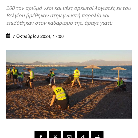
200 τον αριθμό νέοι και νέες ορκωτοί λογιστές εκ του
Βελγίου βρέθηκαν στην γνωστή παραλία και
επιδόθηκαν στον καθαρισμό της, άραγε γιατί;
7 Οκτωβρίου 2024, 17:00