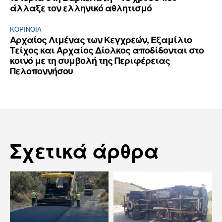
άλλαξε τον ελληνικό αθλητισμό
ΚΟΡΙΝΘΊΑ
Αρχαίος Λιμένας των Κεγχρεών, Εξαμίλιο
Τείχος και Aρχαίος Δίολκος αποδίδονται στο
κοινό με τη συμβολή της Περιφέρειας
Πελοποννήσου
Σχετικά άρθρα