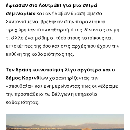
έφτασαν στο Λουτράκι για μια σειρά
σεμιναρίων
και ανέλαβαν δράση άμεσα!
Συντονισμένα, βρέθηκαν στην παραλία και
προχώρησαν στον καθαρισμό της, δίνοντας αν μη
τι άλλο ένα μάθημα, τόσο στους κατοίκους και
επισκέπτες της όσο και στις αρχές που έχουν την
ευθύνη της καθαριότητας της.
Την δράση κοινοποίηση λίγο αργότερα και ο
δήμος Κορινθίων
χαρακτηρίζοντάς την
«σπουδαία» και ενημερώνοντας πως συνέδραμε
την προσπάθεια τω Βέλγων η υπηρεσία
καθαριότητας.