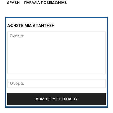
ΔΡΑΣΗ
ΠΑΡΑΛΙΑ ΠΟΣΕΙΔΩΝΙΑΣ
ΑΦΗΣΤΕ ΜΙΑ ΑΠΑΝΤΗΣΗ
Σχόλιο:
Όνο