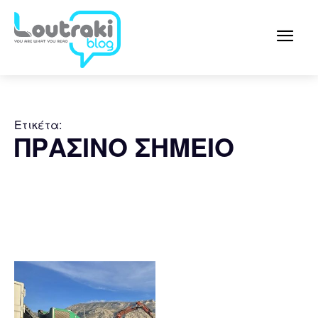
Ετικέτα:
ΠΡΑΣΙΝΟ ΣΗΜΕΙΟ