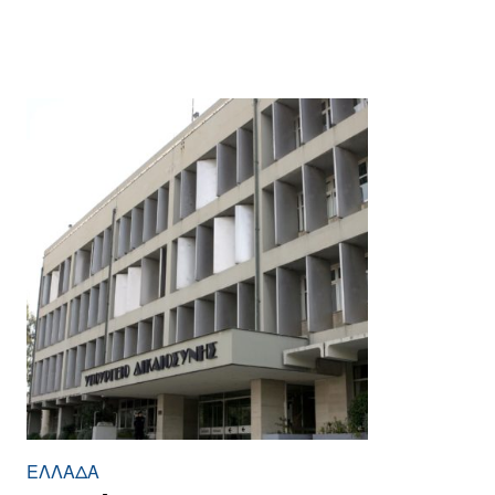
ΕΛΛΆΔΑ