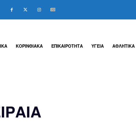
ΙΚΑ
ΚΟΡΙΝΘΙΑΚΑ
ΕΠΙΚΑΙΡΟΤΗΤΑ
ΥΓΕΙΑ
ΑΘΛΗΤΙΚΑ
ΙΡΑΙΑ