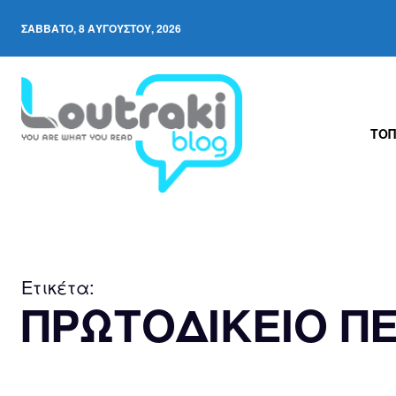
ΣΆΒΒΑΤΟ, 8 ΑΥΓΟΎΣΤΟΥ, 2026
ΤΟΠ
Ετικέτα:
ΠΡΩΤΟΔΙΚΕΙΟ ΠΕ