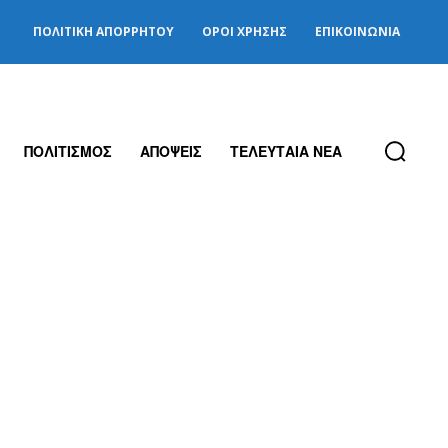
ΠΟΛΙΤΙΚΉ ΑΠΟΡΡΉΤΟΥ
ΌΡΟΙ ΧΡΉΣΗΣ
ΕΠΙΚΟΙΝΩΝΊΑ
ΠΟΛΙΤΙΣΜΟΣ
ΑΠΟΨΕΙΣ
ΤΕΛΕΥΤΑΙΑ ΝΕΑ