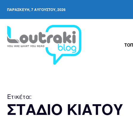
ΠΑΡΑΣΚΕΥΉ, 7 ΑΥΓΟΎΣΤΟΥ, 2026
ΤΟΠ
Ετικέτα:
ΣΤΑΔΙΟ ΚΙΑΤΟΥ