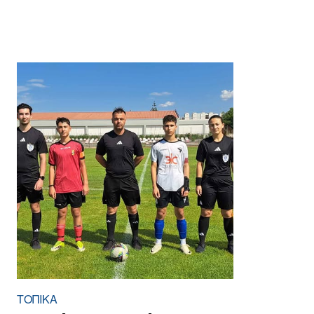
ΤΟΠΙΚΑ