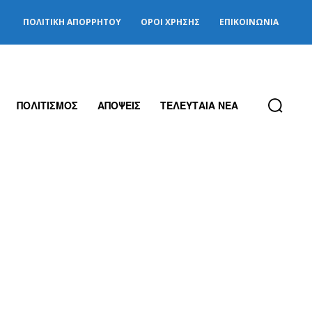
ΠΟΛΙΤΙΚΉ ΑΠΟΡΡΉΤΟΥ
ΌΡΟΙ ΧΡΉΣΗΣ
ΕΠΙΚΟΙΝΩΝΊΑ
ΠΟΛΙΤΙΣΜΟΣ
ΑΠΟΨΕΙΣ
ΤΕΛΕΥΤΑΙΑ ΝΕΑ