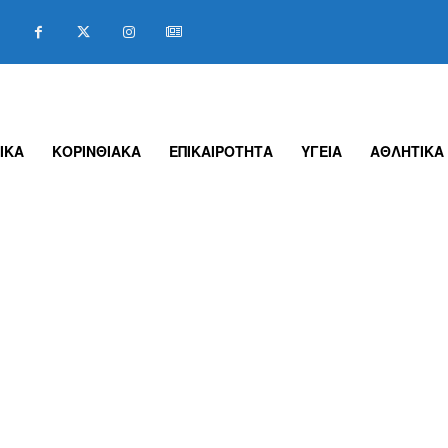
ΙΚΑ
ΚΟΡΙΝΘΙΑΚΑ
ΕΠΙΚΑΙΡΟΤΗΤΑ
ΥΓΕΙΑ
ΑΘΛΗΤΙΚΑ