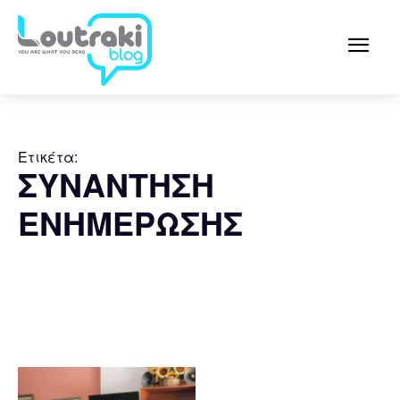
Ετικέτα:
ΣΥΝΑΝΤΗΣΗ
ΕΝΗΜΕΡΩΣΗΣ