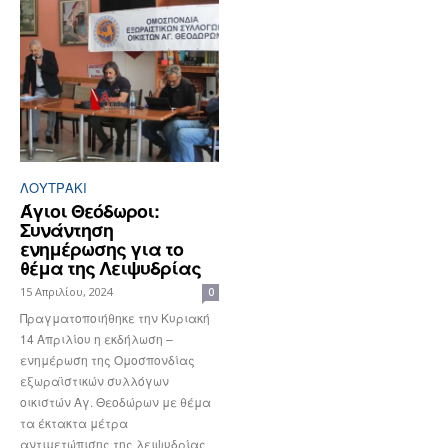
ΛΟΥΤΡΆΚΙ
Άγιοι Θεόδωροι:
Συνάντηση
ενημέρωσης για το
θέμα της Λειψυδρίας
15 Απριλίου, 2024
0
Πραγματοποιήθηκε την Κυριακή
14 Απριλίου η εκδήλωση –
ενημέρωση της Ομοσπονδίας
εξωραϊστικών συλλόγων
οικιστών Αγ. Θεοδώρων με θέμα
τα έκτακτα μέτρα
αντιμετώπισης της λειψυδρίας