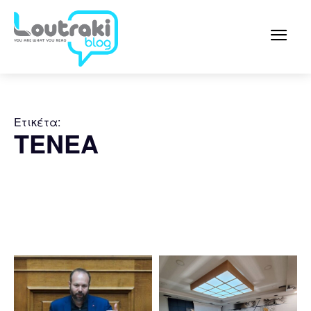
Ετικέτα:
ΤΕΝΕΑ