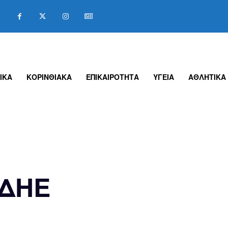
ΙΚΑ
ΚΟΡΙΝΘΙΑΚΑ
ΕΠΙΚΑΙΡΟΤΗΤΑ
ΥΓΕΙΑ
ΑΘΛΗΤΙΚΑ
ΔΔΗΕ