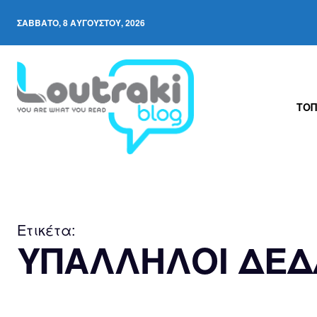
ΣΆΒΒΑΤΟ, 8 ΑΥΓΟΎΣΤΟΥ, 2026
ΤΟΠ
Ετικέτα:
ΥΠΑΛΛΗΛΟΙ ΔΕ