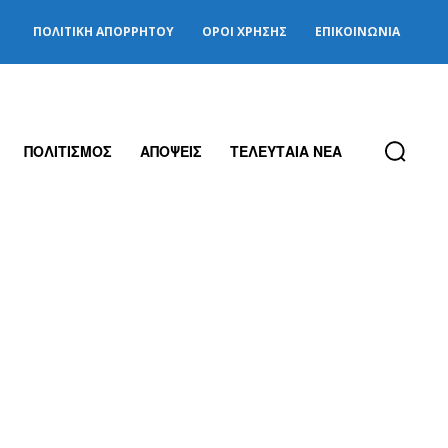
ΠΟΛΙΤΙΚΉ ΑΠΟΡΡΉΤΟΥ
ΌΡΟΙ ΧΡΉΣΗΣ
ΕΠΙΚΟΙΝΩΝΊΑ
ΠΟΛΙΤΙΣΜΟΣ
ΑΠΟΨΕΙΣ
ΤΕΛΕΥΤΑΙΑ ΝΕΑ