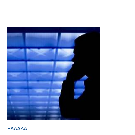
ΕΛΛΆΔΑ